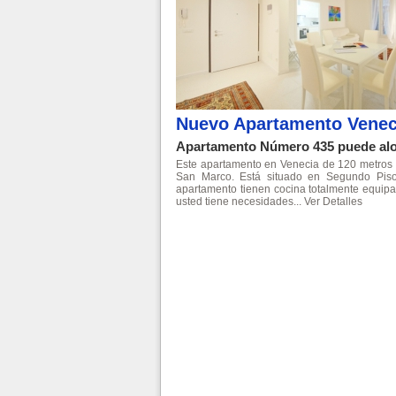
Nuevo Apartamento Venec
Apartamento Número 435 puede alo
Este apartamento en Venecia de 120 metros cu
San Marco. Está situado en Segundo Piso
apartamento tienen cocina totalmente equip
usted tiene necesidades...
Ver Detalles