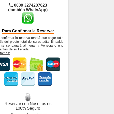
0039 3274287623
(también WhatsApp)
Para Confirmar la Reserva:
confirmar la reserva tendrá que pagar sólo
% del precio total de su estadia. El saldo
ante se pagará al llegar a Venecia o uno
antes de su llegada.
tamos:
Reservar con Nosotros es
100% Seguro