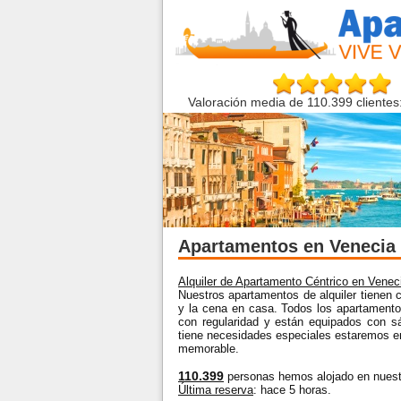
Valoración media de 110.399 clientes:
Apartamentos en Venecia 
Alquiler de Apartamento Céntrico en Venec
Nuestros apartamentos de alquiler tienen 
y la cena en casa. Todos los apartamentos
con regularidad y están equipados con s
tiene necesidades especiales estaremos 
memorable.
110.399
personas hemos alojado en nuest
Última reserva
: hace 5 horas.