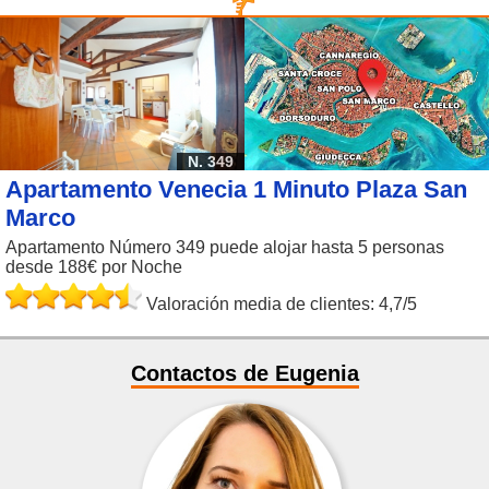
N. 349
Apartamento Venecia 1 Minuto Plaza San
Marco
Apartamento Número 349 puede alojar hasta 5 personas
desde 188€ por Noche
Valoración media de clientes: 4,7/5
Contactos de Eugenia