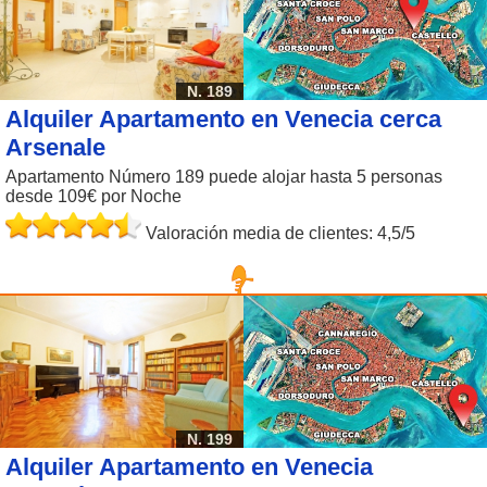
N. 189
Alquiler Apartamento en Venecia cerca
Arsenale
Apartamento Número 189 puede alojar hasta 5 personas
desde 109€ por Noche
Valoración media de clientes: 4,5/5
N. 199
Alquiler Apartamento en Venecia