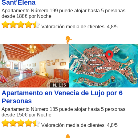
Sant'Elena
Apartamento Número 199 puede alojar hasta 5 personas
desde 188€ por Noche
Valoración media de clientes: 4,8/5
N. 135
Apartamento en Venecia de Lujo por 6
Personas
Apartamento Número 135 puede alojar hasta 5 personas
desde 150€ por Noche
Valoración media de clientes: 4,8/5