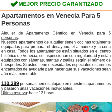
MEJOR PRECIO GARANTIZADO
Apartamentos en Venecia Para 5
Personas
Alquiler de Apartamento Céntrico en Venecia para 5
personas
.
Nuestros apartamentos de alquiler tienen cocinas totalmente
equipadas para preparar el desayuno, el almuerzo y la cena
en casa. Todos los apartamentos están situados en el centro
histórico de Venecia, se inspeccionan con regularidad y están
equipados con sábanas, mantas y toallas según el número de
huéspedes. Si usted tiene necesidades especiales estaremos
encantados de ayudarle para hacer que sus vacaciones sean
aún más memorable.
110.389
personas hemos alojado en nuestros apartamentos
y pasaron unas vacaciones inolvidables.
Última reserva
: hace 12 horas.