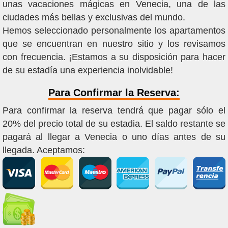
unas vacaciones mágicas en Venecia, una de las
ciudades más bellas y exclusivas del mundo.
Hemos seleccionado personalmente los apartamentos
que se encuentran en nuestro sitio y los revisamos
con frecuencia. ¡Estamos a su disposición para hacer
de su estadía una experiencia inolvidable!
Para Confirmar la Reserva:
Para confirmar la reserva tendrá que pagar sólo el
20% del precio total de su estadia. El saldo restante se
pagará al llegar a Venecia o uno días antes de su
llegada. Aceptamos: