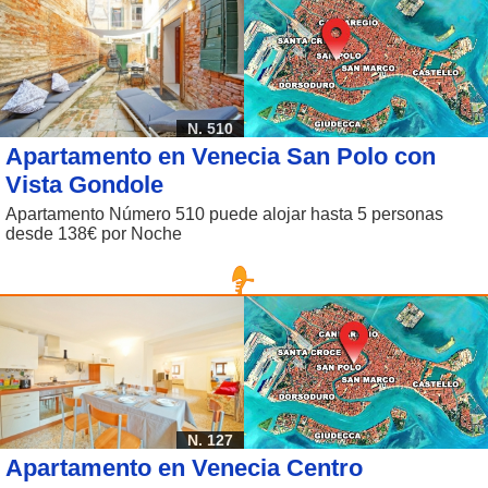
N. 510
Apartamento en Venecia San Polo con
Vista Gondole
Apartamento Número 510 puede alojar hasta 5 personas
desde 138€ por Noche
N. 127
Apartamento en Venecia Centro