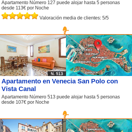
Apartamento Número 127 puede alojar hasta 5 personas
desde 113€ por Noche
Valoración media de clientes: 5/5
N. 513
Apartamento en Venecia San Polo con
Vista Canal
Apartamento Número 513 puede alojar hasta 5 personas
desde 107€ por Noche