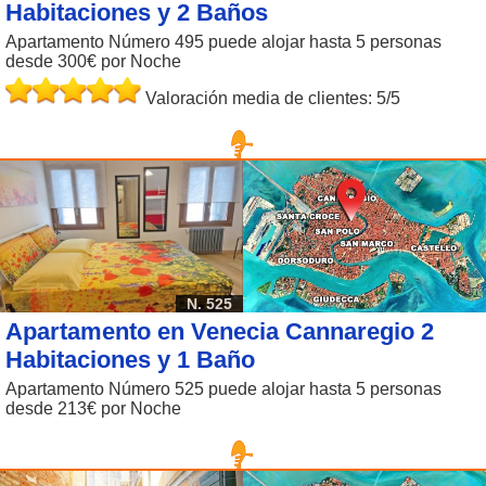
Habitaciones y 2 Baños
Apartamento Número 495 puede alojar hasta 5 personas
desde 300€ por Noche
Valoración media de clientes: 5/5
N. 525
Apartamento en Venecia Cannaregio 2
Habitaciones y 1 Baño
Apartamento Número 525 puede alojar hasta 5 personas
desde 213€ por Noche