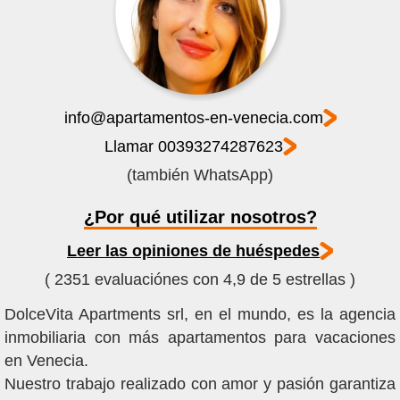
info@apartamentos-en-venecia.com
Llamar 00393274287623
(también WhatsApp)
¿Por qué utilizar nosotros?
Leer las opiniones de huéspedes
( 2351 evaluaciónes con 4,9 de 5 estrellas )
DolceVita Apartments srl, en el mundo, es la agencia
inmobiliaria con más apartamentos para vacaciones
en Venecia.
Nuestro trabajo realizado con amor y pasión garantiza