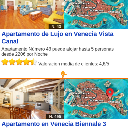
N. 43
Apartamento de Lujo en Venecia Vista
Canal
Apartamento Número 43 puede alojar hasta 5 personas
desde 220€ por Noche
Valoración media de clientes: 4,6/5
N. 495
Apartamento en Venecia Biennale 3