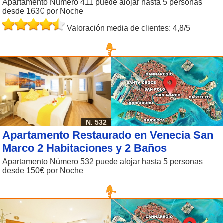
Apartamento Número 411 puede alojar hasta 5 personas
desde 163€ por Noche
Valoración media de clientes: 4,8/5
N. 532
Apartamento Restaurado en Venecia San
Marco 2 Habitaciones y 2 Baños
Apartamento Número 532 puede alojar hasta 5 personas
desde 150€ por Noche