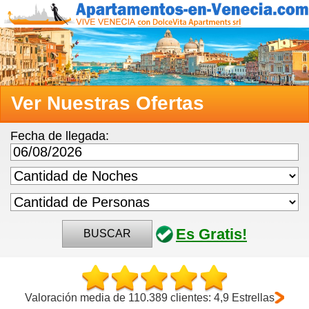
Ver Nuestras Ofertas
Fecha de llegada:
Es Gratis!
BUSCAR
Valoración media de 110.389 clientes: 4,9 Estrellas