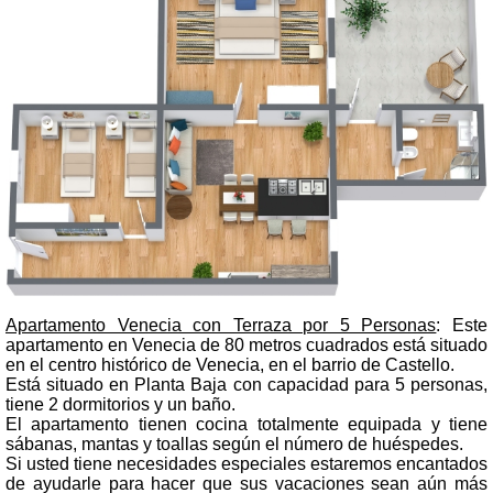
Apartamento Venecia con Terraza por 5 Personas
: Este
apartamento en Venecia de 80 metros cuadrados está situado
en el centro histórico de Venecia, en el barrio de Castello.
Está situado en Planta Baja con capacidad para 5 personas,
tiene 2 dormitorios y un baño.
El apartamento tienen cocina totalmente equipada y tiene
sábanas, mantas y toallas según el número de huéspedes.
Si usted tiene necesidades especiales estaremos encantados
de ayudarle para hacer que sus vacaciones sean aún más