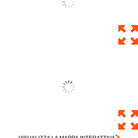
VISUALIZZA LA MAPPA INTERATTIVA