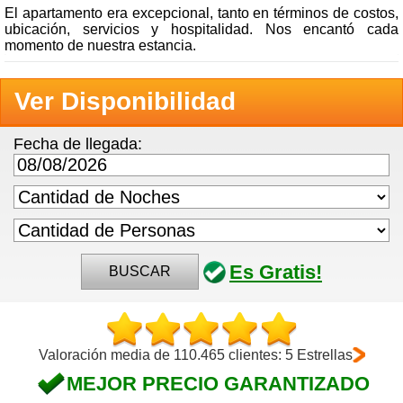
El apartamento era excepcional, tanto en términos de costos,
ubicación, servicios y hospitalidad. Nos encantó cada
momento de nuestra estancia.
Ver Disponibilidad
Fecha de llegada:
Es Gratis!
BUSCAR
Valoración media de 110.465 clientes: 5 Estrellas
MEJOR PRECIO GARANTIZADO