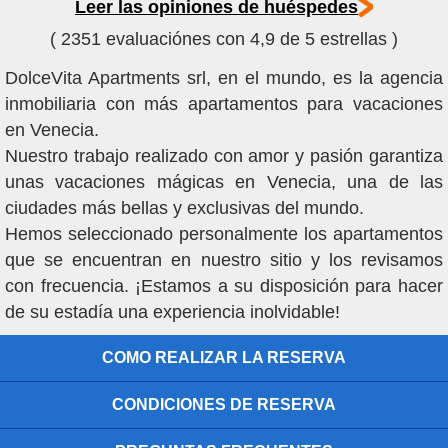
Leer las opiniones de huéspedes
( 2351 evaluaciónes con 4,9 de 5 estrellas )
DolceVita Apartments srl, en el mundo, es la agencia
inmobiliaria con más apartamentos para vacaciones
en Venecia.
Nuestro trabajo realizado con amor y pasión garantiza
unas vacaciones mágicas en Venecia, una de las
ciudades más bellas y exclusivas del mundo.
Hemos seleccionado personalmente los apartamentos
que se encuentran en nuestro sitio y los revisamos
con frecuencia. ¡Estamos a su disposición para hacer
de su estadía una experiencia inolvidable!
COMO REALIZAR LA RESERVA
CONDICIONES DE RESERVA