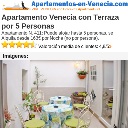
Apartamento Venecia con Terraza
por 5 Personas
Apartamento N. 411: Puede alojar hasta 5 personas, se
Alquila desde 163€ por Noche (no por persona).
Valoración media de clientes: 4,8/5
Imágenes: