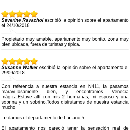
Severine Ravachol
escribió la opinión sobre el apartamento
el 24/10/2018
Propietario muy amable, apartamento muy bonito, zona muy
bien ubicada, fuera de turistas y típica.
Susanne Walker
escribió la opinión sobre el apartamento el
29/09/2018
Con referencia a nuestra estancia en N411, la pasamos
maravillosamente bien, y encontramos Venecia
mágica.Estuve allí con mis 2 hermanas, mi esposo y una
sobrina y un sobrino.Todos disfrutamos de nuestra estancia
mucho.
Le damos el departamento de Luciano 5.
El apartamento nos pareció tener la sensación real de