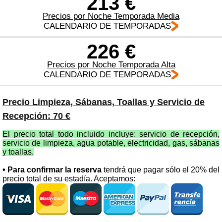
213 €
Precios por Noche Temporada Media
CALENDARIO DE TEMPORADAS
226 €
Precios por Noche Temporada Alta
CALENDARIO DE TEMPORADAS
Precio Limpieza, Sábanas, Toallas y Servicio de
Recepción: 70 €
El precio total todo incluido incluye: servicio de recepción,
servicio de limpieza, agua potable, electricidad, gas, sábanas
y toallas.
• Para confirmar la reserva
tendrá que pagar sólo el 20% del
precio total de su estadía. Aceptamos: