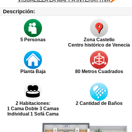
Descripción:
5
Personas
Zona Castello
Centro histórico de Venecia
Planta Baja
80 Metros Cuadrados
2 Habitaciones:
2 Cantidad de Baños
1 Cama Doble 3 Camas
Individual 1 Sofá Cama