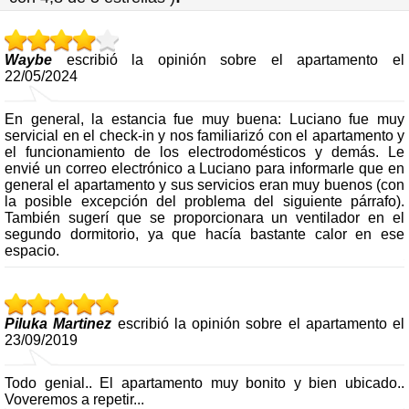
Waybe
escribió la opinión sobre el apartamento el
22/05/2024
En general, la estancia fue muy buena: Luciano fue muy
servicial en el check-in y nos familiarizó con el apartamento y
el funcionamiento de los electrodomésticos y demás. Le
envié un correo electrónico a Luciano para informarle que en
general el apartamento y sus servicios eran muy buenos (con
la posible excepción del problema del siguiente párrafo).
También sugerí que se proporcionara un ventilador en el
segundo dormitorio, ya que hacía bastante calor en ese
espacio.
Piluka Martinez
escribió la opinión sobre el apartamento el
23/09/2019
Todo genial.. El apartamento muy bonito y bien ubicado..
Voveremos a repetir...