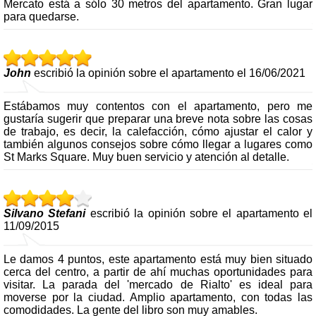
Mercato está a sólo 30 metros del apartamento. Gran lugar
para quedarse.
John
escribió la opinión sobre el apartamento el 16/06/2021
Estábamos muy contentos con el apartamento, pero me
gustaría sugerir que preparar una breve nota sobre las cosas
de trabajo, es decir, la calefacción, cómo ajustar el calor y
también algunos consejos sobre cómo llegar a lugares como
St Marks Square. Muy buen servicio y atención al detalle.
Silvano Stefani
escribió la opinión sobre el apartamento el
11/09/2015
Le damos 4 puntos, este apartamento está muy bien situado
cerca del centro, a partir de ahí muchas oportunidades para
visitar. La parada del 'mercado de Rialto' es ideal para
moverse por la ciudad. Amplio apartamento, con todas las
comodidades. La gente del libro son muy amables.