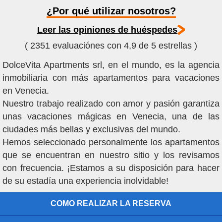
¿Por qué utilizar nosotros?
Leer las opiniones de huéspedes
( 2351 evaluaciónes con 4,9 de 5 estrellas )
DolceVita Apartments srl, en el mundo, es la agencia
inmobiliaria con más apartamentos para vacaciones
en Venecia.
Nuestro trabajo realizado con amor y pasión garantiza
unas vacaciones mágicas en Venecia, una de las
ciudades más bellas y exclusivas del mundo.
Hemos seleccionado personalmente los apartamentos
que se encuentran en nuestro sitio y los revisamos
con frecuencia. ¡Estamos a su disposición para hacer
de su estadía una experiencia inolvidable!
COMO REALIZAR LA RESERVA