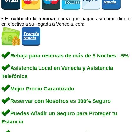
• El saldo de la reserva
tendrá que pagar, así como dinero
en efectivo a su llegada a Venecia, con:
Rebaja para reservas de más de 5 Noches: -5%
Asistencia Local en Venecia y Asistencia
Telefónica
Mejor Precio Garantizado
Reservar con Nosotros es 100% Seguro
Puedes Añadir un Seguro para Proteger tu
Estancia