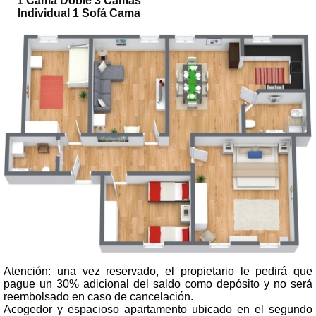
1 Cama Doble 3 Camas
Individual 1 Sofá Cama
Atención: una vez reservado, el propietario le pedirá que
pague un 30% adicional del saldo como depósito y no será
reembolsado en caso de cancelación.
Acogedor y espacioso apartamento ubicado en el segundo