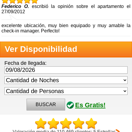
Federico O.
escribió la opinión sobre el apartamento el
27/09/2012
excelente ubicación, muy bien equipado y muy amable la
check-in manager. Perfecto!
Ver Disponibilidad
Fecha de llegada:
Es Gratis!
BUSCAR
Valoración media de 110.469 clientes: 5 Estrellas