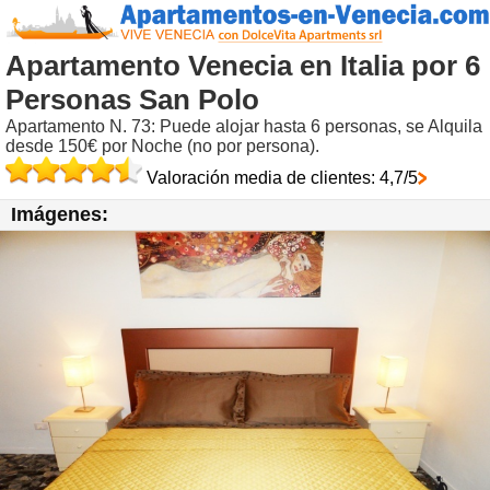
Apartamento Venecia en Italia por 6
Personas San Polo
Apartamento N. 73: Puede alojar hasta 6 personas, se Alquila
desde 150€ por Noche (no por persona).
Valoración media de clientes: 4,7/5
Imágenes: