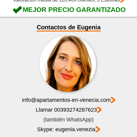
MEJOR PRECIO GARANTIZADO
Contactos de Eugenia
info@apartamentos-en-venecia.com
Llamar 00393274287623
(también WhatsApp)
Skype: eugenia.venezia