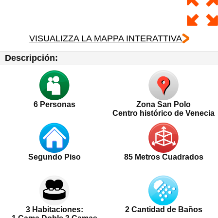
VISUALIZZA LA MAPPA INTERATTIVA
Descripción:
6
Personas
Zona San Polo
Centro histórico de Venecia
Segundo Piso
85 Metros Cuadrados
3 Habitaciones:
2 Cantidad de Baños