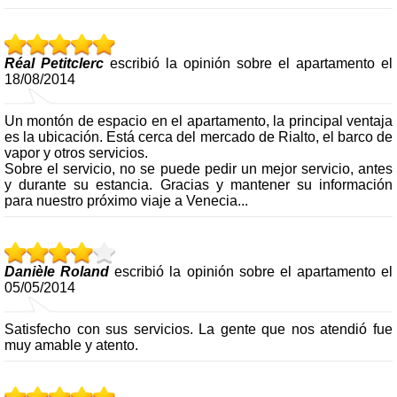
Réal Petitclerc
escribió la opinión sobre el apartamento el
18/08/2014
Un montón de espacio en el apartamento, la principal ventaja
es la ubicación. Está cerca del mercado de Rialto, el barco de
vapor y otros servicios.
Sobre el servicio, no se puede pedir un mejor servicio, antes
y durante su estancia. Gracias y mantener su información
para nuestro próximo viaje a Venecia...
Danièle Roland
escribió la opinión sobre el apartamento el
05/05/2014
Satisfecho con sus servicios. La gente que nos atendió fue
muy amable y atento.