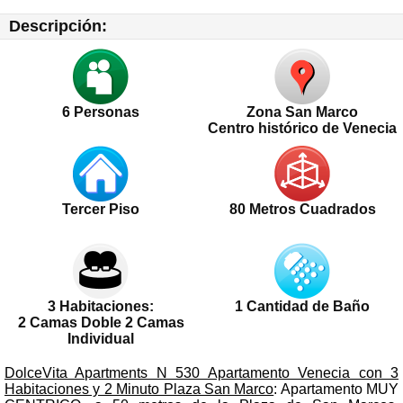
Descripción:
6
Personas
Zona San Marco
Centro histórico de Venecia
Tercer Piso
80 Metros Cuadrados
3 Habitaciones:
1 Cantidad de Baño
2 Camas Doble 2 Camas
Individual
DolceVita Apartments N 530 Apartamento Venecia con 3
Habitaciones y 2 Minuto Plaza San Marco
: Apartamento MUY