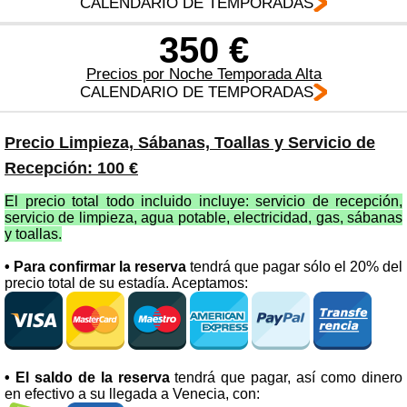
CALENDARIO DE TEMPORADAS
350 €
Precios por Noche Temporada Alta
CALENDARIO DE TEMPORADAS
Precio Limpieza, Sábanas, Toallas y Servicio de
Recepción: 100 €
El precio total todo incluido incluye: servicio de recepción,
servicio de limpieza, agua potable, electricidad, gas, sábanas
y toallas.
• Para confirmar la reserva
tendrá que pagar sólo el 20% del
precio total de su estadía. Aceptamos:
• El saldo de la reserva
tendrá que pagar, así como dinero
en efectivo a su llegada a Venecia, con: