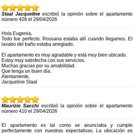
Staal Jacqueline
escribió la opinión sobre el apartamento
número 428 el 29/04/2026
Hola Eugenia,
Todo fue perfecto. Rossana estaba allí cuando llegamos. El
lavabo del baño estaba arreglado.
El apartamento es muy agradable y está muy bien ubicado.
Estoy muy satisfecha con sus servicios.
Muchas gracias por su amabilidad.
Que tenga un buen día.
Atentamente,
Jacqueline Staal
Maurizio Sacchi
escribió la opinión sobre el apartamento
número 410 el 29/04/2026
El apartamento es tal como se anunciaba y cumple
perfectamente con nuestras expectativas. La ubicación es