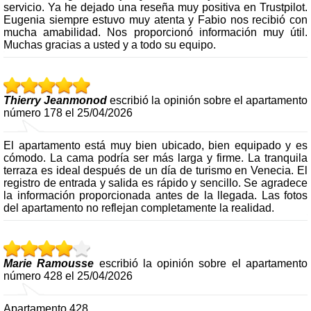
servicio. Ya he dejado una reseña muy positiva en Trustpilot.
Eugenia siempre estuvo muy atenta y Fabio nos recibió con
mucha amabilidad. Nos proporcionó información muy útil.
Muchas gracias a usted y a todo su equipo.
Thierry Jeanmonod
escribió la opinión sobre el apartamento
número 178 el 25/04/2026
El apartamento está muy bien ubicado, bien equipado y es
cómodo. La cama podría ser más larga y firme. La tranquila
terraza es ideal después de un día de turismo en Venecia. El
registro de entrada y salida es rápido y sencillo. Se agradece
la información proporcionada antes de la llegada. Las fotos
del apartamento no reflejan completamente la realidad.
Marie Ramousse
escribió la opinión sobre el apartamento
número 428 el 25/04/2026
Apartamento 428