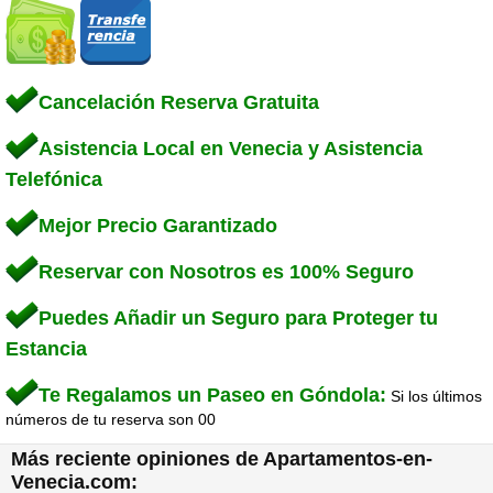
Cancelación Reserva Gratuita
Asistencia Local en Venecia y Asistencia
Telefónica
Mejor Precio Garantizado
Reservar con Nosotros es 100% Seguro
Puedes Añadir un Seguro para Proteger tu
Estancia
Te Regalamos un Paseo en Góndola:
Si los últimos
números de tu reserva son 00
Más reciente opiniones de Apartamentos-en-
Venecia.com: