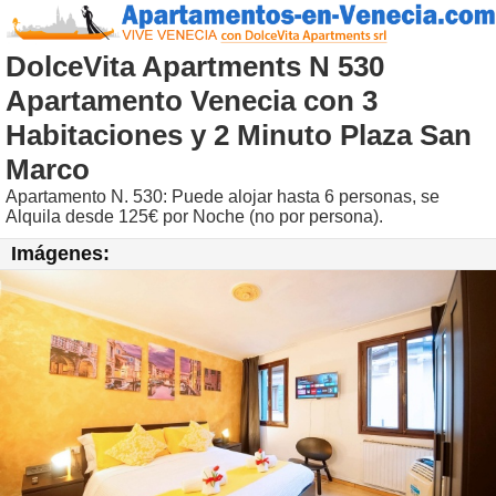
DolceVita Apartments N 530
Apartamento Venecia con 3
Habitaciones y 2 Minuto Plaza San
Marco
Apartamento N. 530: Puede alojar hasta 6 personas, se
Alquila desde 125€ por Noche (no por persona).
Imágenes: