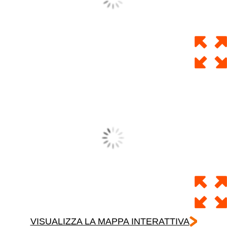
VISUALIZZA LA MAPPA INTERATTIVA