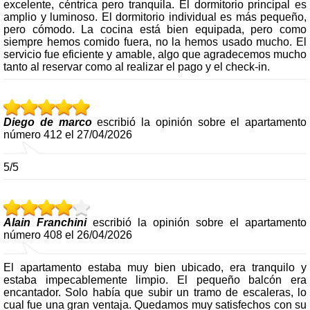
excelente, céntrica pero tranquila. El dormitorio principal es
amplio y luminoso. El dormitorio individual es más pequeño,
pero cómodo. La cocina está bien equipada, pero como
siempre hemos comido fuera, no la hemos usado mucho. El
servicio fue eficiente y amable, algo que agradecemos mucho
tanto al reservar como al realizar el pago y el check-in.
Diego de marco
escribió la opinión sobre el apartamento
número 412 el 27/04/2026
5/5
Alain Franchini
escribió la opinión sobre el apartamento
número 408 el 26/04/2026
El apartamento estaba muy bien ubicado, era tranquilo y
estaba impecablemente limpio. El pequeño balcón era
encantador. Solo había que subir un tramo de escaleras, lo
cual fue una gran ventaja. Quedamos muy satisfechos con su