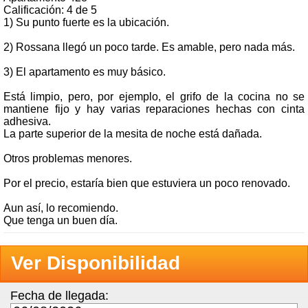
Calificación: 4 de 5
1) Su punto fuerte es la ubicación.
2) Rossana llegó un poco tarde. Es amable, pero nada más.
3) El apartamento es muy básico.
Está limpio, pero, por ejemplo, el grifo de la cocina no se
mantiene fijo y hay varias reparaciones hechas con cinta
adhesiva.
La parte superior de la mesita de noche está dañada.
Otros problemas menores.
Por el precio, estaría bien que estuviera un poco renovado.
Aun así, lo recomiendo.
Que tenga un buen día.
Ver Disponibilidad
Fecha de llegada: