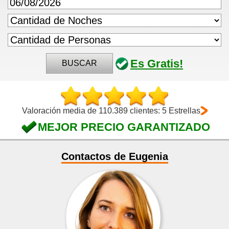
Es Gratis!
BUSCAR
Valoración media de 110.389 clientes: 5 Estrellas
MEJOR PRECIO GARANTIZADO
Contactos de Eugenia