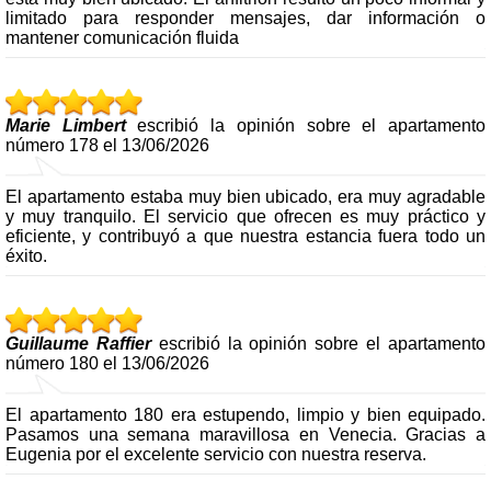
limitado para responder mensajes, dar información o
mantener comunicación fluida
Marie Limbert
escribió la opinión sobre el apartamento
número 178 el 13/06/2026
El apartamento estaba muy bien ubicado, era muy agradable
y muy tranquilo. El servicio que ofrecen es muy práctico y
eficiente, y contribuyó a que nuestra estancia fuera todo un
éxito.
Guillaume Raffier
escribió la opinión sobre el apartamento
número 180 el 13/06/2026
El apartamento 180 era estupendo, limpio y bien equipado.
Pasamos una semana maravillosa en Venecia. Gracias a
Eugenia por el excelente servicio con nuestra reserva.