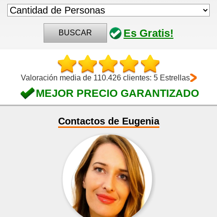
Es Gratis!
BUSCAR
Valoración media de 110.426 clientes: 5 Estrellas
MEJOR PRECIO GARANTIZADO
Contactos de Eugenia