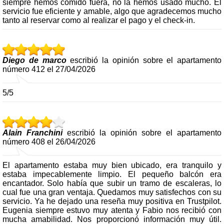
siempre hemos comido fuera, no la hemos usado mucho. El
servicio fue eficiente y amable, algo que agradecemos mucho
tanto al reservar como al realizar el pago y el check-in.
Diego de marco
escribió la opinión sobre el apartamento
número 412 el 27/04/2026
5/5
Alain Franchini
escribió la opinión sobre el apartamento
número 408 el 26/04/2026
El apartamento estaba muy bien ubicado, era tranquilo y
estaba impecablemente limpio. El pequeño balcón era
encantador. Solo había que subir un tramo de escaleras, lo
cual fue una gran ventaja. Quedamos muy satisfechos con su
servicio. Ya he dejado una reseña muy positiva en Trustpilot.
Eugenia siempre estuvo muy atenta y Fabio nos recibió con
mucha amabilidad. Nos proporcionó información muy útil.