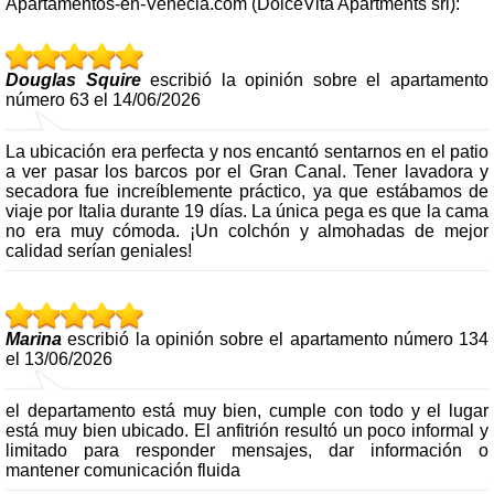
Apartamentos-en-Venecia.com (DolceVita Apartments srl):
Douglas Squire
escribió la opinión sobre el apartamento
número 63 el 14/06/2026
La ubicación era perfecta y nos encantó sentarnos en el patio
a ver pasar los barcos por el Gran Canal. Tener lavadora y
secadora fue increíblemente práctico, ya que estábamos de
viaje por Italia durante 19 días. La única pega es que la cama
no era muy cómoda. ¡Un colchón y almohadas de mejor
calidad serían geniales!
Marina
escribió la opinión sobre el apartamento número 134
el 13/06/2026
el departamento está muy bien, cumple con todo y el lugar
está muy bien ubicado. El anfitrión resultó un poco informal y
limitado para responder mensajes, dar información o
mantener comunicación fluida