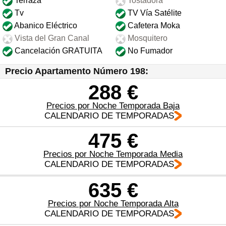
Terraza
Tostadora
Tv
TV Vía Satélite
Abanico Eléctrico
Cafetera Moka
Vista del Gran Canal
Mosquitero
Cancelación GRATUITA
No Fumador
Precio Apartamento Número 198:
288 €
Precios por Noche Temporada Baja
CALENDARIO DE TEMPORADAS
475 €
Precios por Noche Temporada Media
CALENDARIO DE TEMPORADAS
635 €
Precios por Noche Temporada Alta
CALENDARIO DE TEMPORADAS