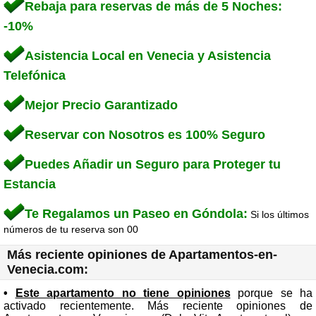
Rebaja para reservas de más de 5 Noches:
-10%
Asistencia Local en Venecia y Asistencia
Telefónica
Mejor Precio Garantizado
Reservar con Nosotros es 100% Seguro
Puedes Añadir un Seguro para Proteger tu
Estancia
Te Regalamos un Paseo en Góndola:
Si los últimos
números de tu reserva son 00
Más reciente opiniones de Apartamentos-en-
Venecia.com:
•
Este apartamento no tiene opiniones
porque se ha
activado recientemente. Más reciente opiniones de