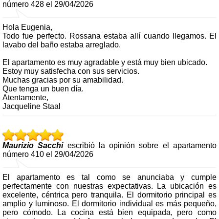
número 428 el 29/04/2026
Hola Eugenia,
Todo fue perfecto. Rossana estaba allí cuando llegamos. El
lavabo del baño estaba arreglado.
El apartamento es muy agradable y está muy bien ubicado.
Estoy muy satisfecha con sus servicios.
Muchas gracias por su amabilidad.
Que tenga un buen día.
Atentamente,
Jacqueline Staal
Maurizio Sacchi
escribió la opinión sobre el apartamento
número 410 el 29/04/2026
El apartamento es tal como se anunciaba y cumple
perfectamente con nuestras expectativas. La ubicación es
excelente, céntrica pero tranquila. El dormitorio principal es
amplio y luminoso. El dormitorio individual es más pequeño,
pero cómodo. La cocina está bien equipada, pero como