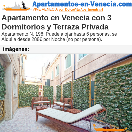
Apartamento en Venecia con 3
Dormitorios y Terraza Privada
Apartamento N. 198: Puede alojar hasta 6 personas, se
Alquila desde 288€ por Noche (no por persona).
Imágenes: