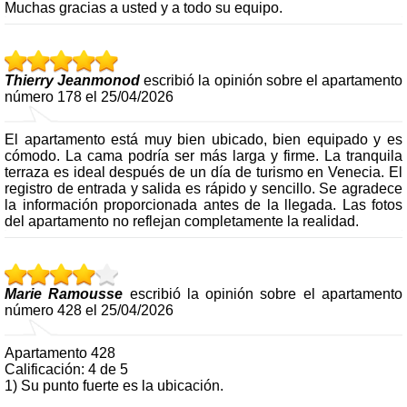
Muchas gracias a usted y a todo su equipo.
Thierry Jeanmonod
escribió la opinión sobre el apartamento
número 178 el 25/04/2026
El apartamento está muy bien ubicado, bien equipado y es
cómodo. La cama podría ser más larga y firme. La tranquila
terraza es ideal después de un día de turismo en Venecia. El
registro de entrada y salida es rápido y sencillo. Se agradece
la información proporcionada antes de la llegada. Las fotos
del apartamento no reflejan completamente la realidad.
Marie Ramousse
escribió la opinión sobre el apartamento
número 428 el 25/04/2026
Apartamento 428
Calificación: 4 de 5
1) Su punto fuerte es la ubicación.