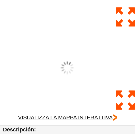
VISUALIZZA LA MAPPA INTERATTIVA
Descripción: