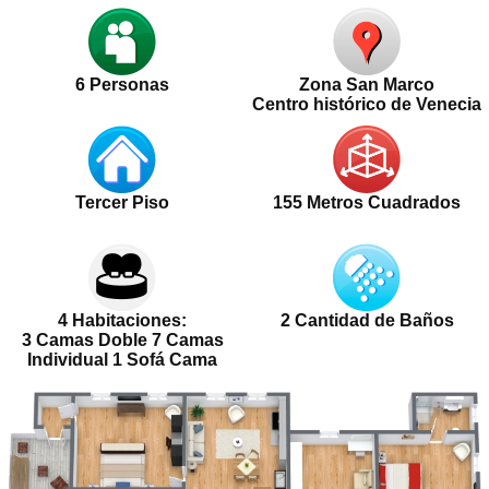
6
Personas
Zona San Marco
Centro histórico de Venecia
Tercer Piso
155 Metros Cuadrados
4 Habitaciones:
2 Cantidad de Baños
3 Camas Doble 7 Camas
Individual 1 Sofá Cama