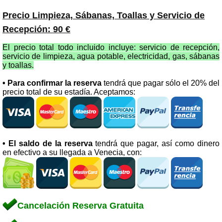
Precio Limpieza, Sábanas, Toallas y Servicio de
Recepción: 90 €
El precio total todo incluido incluye: servicio de recepción,
servicio de limpieza, agua potable, electricidad, gas, sábanas
y toallas.
• Para confirmar la reserva
tendrá que pagar sólo el 20% del
precio total de su estadía. Aceptamos:
• El saldo de la reserva
tendrá que pagar, así como dinero
en efectivo a su llegada a Venecia, con:
Cancelación Reserva Gratuita