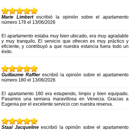
Marie Limbert
escribió la opinión sobre el apartamento
número 178 el 13/06/2026
El apartamento estaba muy bien ubicado, era muy agradable
y muy tranquilo. El servicio que ofrecen es muy práctico y
eficiente, y contribuyó a que nuestra estancia fuera todo un
éxito.
Guillaume Raffier
escribió la opinión sobre el apartamento
número 180 el 13/06/2026
El apartamento 180 era estupendo, limpio y bien equipado.
Pasamos una semana maravillosa en Venecia. Gracias a
Eugenia por el excelente servicio con nuestra reserva.
Staal Jacqueline
escribió la opinión sobre el apartamento