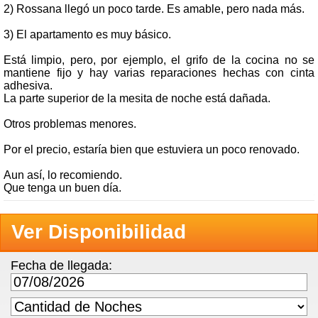
2) Rossana llegó un poco tarde. Es amable, pero nada más.
3) El apartamento es muy básico.
Está limpio, pero, por ejemplo, el grifo de la cocina no se
mantiene fijo y hay varias reparaciones hechas con cinta
adhesiva.
La parte superior de la mesita de noche está dañada.
Otros problemas menores.
Por el precio, estaría bien que estuviera un poco renovado.
Aun así, lo recomiendo.
Que tenga un buen día.
Ver Disponibilidad
Fecha de llegada: