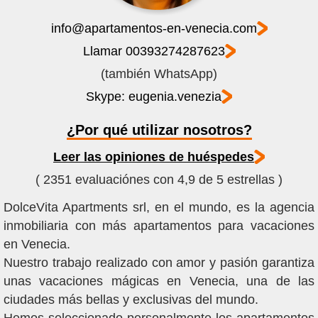
info@apartamentos-en-venecia.com
Llamar 00393274287623
(también WhatsApp)
Skype: eugenia.venezia
¿Por qué utilizar nosotros?
Leer las opiniones de huéspedes
( 2351 evaluaciónes con 4,9 de 5 estrellas )
DolceVita Apartments srl, en el mundo, es la agencia
inmobiliaria con más apartamentos para vacaciones
en Venecia.
Nuestro trabajo realizado con amor y pasión garantiza
unas vacaciones mágicas en Venecia, una de las
ciudades más bellas y exclusivas del mundo.
Hemos seleccionado personalmente los apartamentos