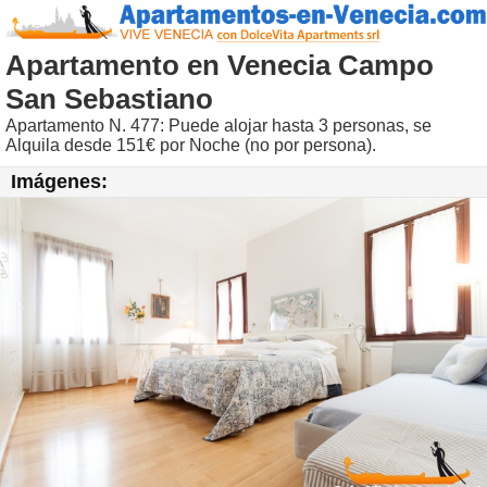
Apartamento en Venecia Campo
San Sebastiano
Apartamento N. 477: Puede alojar hasta 3 personas, se
Alquila desde 151€ por Noche (no por persona).
Imágenes: