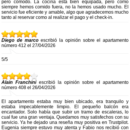
pero cómodo. La cocina está bien equipada, pero como
siempre hemos comido fuera, no la hemos usado mucho. El
servicio fue eficiente y amable, algo que agradecemos mucho
tanto al reservar como al realizar el pago y el check-in.
Diego de marco
escribió la opinión sobre el apartamento
número 412 el 27/04/2026
5/5
Alain Franchini
escribió la opinión sobre el apartamento
número 408 el 26/04/2026
El apartamento estaba muy bien ubicado, era tranquilo y
estaba impecablemente limpio. El pequeño balcón era
encantador. Solo había que subir un tramo de escaleras, lo
cual fue una gran ventaja. Quedamos muy satisfechos con su
servicio. Ya he dejado una reseña muy positiva en Trustpilot.
Eugenia siempre estuvo muy atenta y Fabio nos recibió con