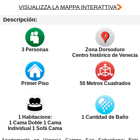
VISUALIZZA LA MAPPA INTERATTIVA
Descripción:
3
Personas
Zona Dorsoduro
Centro histórico de Venecia
Primer Piso
50 Metros Cuadrados
1 Habitacione:
1 Cantidad de Baño
1 Cama Doble 1 Cama
Individual 1 Sofá Cama