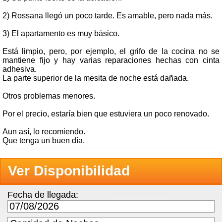
2) Rossana llegó un poco tarde. Es amable, pero nada más.
3) El apartamento es muy básico.
Está limpio, pero, por ejemplo, el grifo de la cocina no se
mantiene fijo y hay varias reparaciones hechas con cinta
adhesiva.
La parte superior de la mesita de noche está dañada.
Otros problemas menores.
Por el precio, estaría bien que estuviera un poco renovado.
Aun así, lo recomiendo.
Que tenga un buen día.
Ver Disponibilidad
Fecha de llegada: