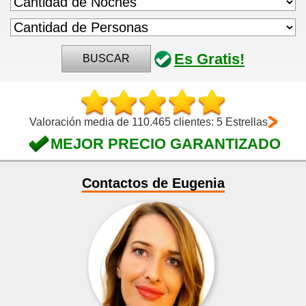
Es Gratis!
BUSCAR
Valoración media de 110.465 clientes: 5 Estrellas
MEJOR PRECIO GARANTIZADO
Contactos de Eugenia