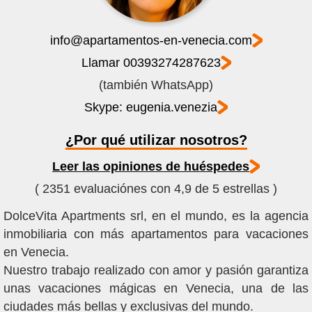
info@apartamentos-en-venecia.com
Llamar 00393274287623
(también WhatsApp)
Skype: eugenia.venezia
¿Por qué utilizar nosotros?
Leer las opiniones de huéspedes
( 2351 evaluaciónes con 4,9 de 5 estrellas )
DolceVita Apartments srl, en el mundo, es la agencia
inmobiliaria con más apartamentos para vacaciones
en Venecia.
Nuestro trabajo realizado con amor y pasión garantiza
unas vacaciones mágicas en Venecia, una de las
ciudades más bellas y exclusivas del mundo.