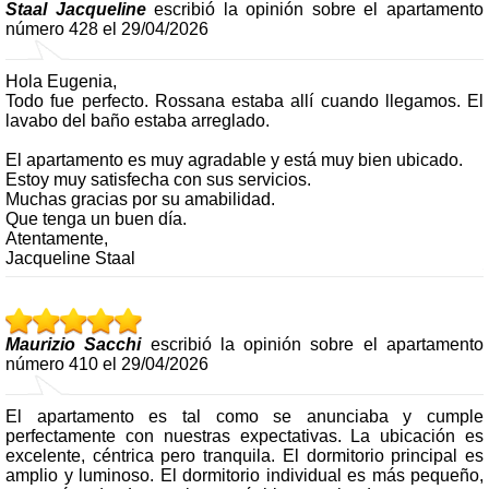
Staal Jacqueline
escribió la opinión sobre el apartamento
número 428 el 29/04/2026
Hola Eugenia,
Todo fue perfecto. Rossana estaba allí cuando llegamos. El
lavabo del baño estaba arreglado.
El apartamento es muy agradable y está muy bien ubicado.
Estoy muy satisfecha con sus servicios.
Muchas gracias por su amabilidad.
Que tenga un buen día.
Atentamente,
Jacqueline Staal
Maurizio Sacchi
escribió la opinión sobre el apartamento
número 410 el 29/04/2026
El apartamento es tal como se anunciaba y cumple
perfectamente con nuestras expectativas. La ubicación es
excelente, céntrica pero tranquila. El dormitorio principal es
amplio y luminoso. El dormitorio individual es más pequeño,