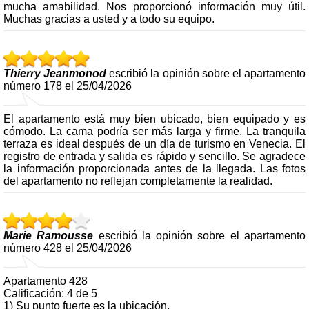
mucha amabilidad. Nos proporcionó información muy útil.
Muchas gracias a usted y a todo su equipo.
Thierry Jeanmonod
escribió la opinión sobre el apartamento
número 178 el 25/04/2026
El apartamento está muy bien ubicado, bien equipado y es
cómodo. La cama podría ser más larga y firme. La tranquila
terraza es ideal después de un día de turismo en Venecia. El
registro de entrada y salida es rápido y sencillo. Se agradece
la información proporcionada antes de la llegada. Las fotos
del apartamento no reflejan completamente la realidad.
Marie Ramousse
escribió la opinión sobre el apartamento
número 428 el 25/04/2026
Apartamento 428
Calificación: 4 de 5
1) Su punto fuerte es la ubicación.