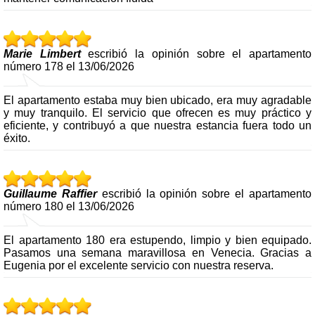
Marie Limbert
escribió la opinión sobre el apartamento
número 178 el 13/06/2026
El apartamento estaba muy bien ubicado, era muy agradable
y muy tranquilo. El servicio que ofrecen es muy práctico y
eficiente, y contribuyó a que nuestra estancia fuera todo un
éxito.
Guillaume Raffier
escribió la opinión sobre el apartamento
número 180 el 13/06/2026
El apartamento 180 era estupendo, limpio y bien equipado.
Pasamos una semana maravillosa en Venecia. Gracias a
Eugenia por el excelente servicio con nuestra reserva.