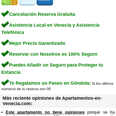
Cancelación Reserva Gratuita
Asistencia Local en Venecia y Asistencia
Telefónica
Mejor Precio Garantizado
Reservar con Nosotros es 100% Seguro
Puedes Añadir un Seguro para Proteger tu
Estancia
Te Regalamos un Paseo en Góndola:
Si los últimos
números de tu reserva son 00
Más reciente opiniones de Apartamentos-en-
Venecia.com:
•
Este apartamento no tiene opiniones
porque se ha