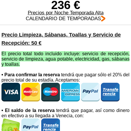
236 €
Precios por Noche Temporada Alta
CALENDARIO DE TEMPORADAS
Precio Limpieza, Sábanas, Toallas y Servicio de
Recepción: 50 €
El precio total todo incluido incluye: servicio de recepción,
servicio de limpieza, agua potable, electricidad, gas, sábanas
y toallas.
• Para confirmar la reserva
tendrá que pagar sólo el 20% del
precio total de su estadía. Aceptamos:
• El saldo de la reserva
tendrá que pagar, así como dinero
en efectivo a su llegada a Venecia, con: