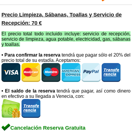
Precio Limpieza, Sábanas, Toallas y Servicio de
Recepción: 70 €
El precio total todo incluido incluye: servicio de recepción,
servicio de limpieza, agua potable, electricidad, gas, sábanas
y toallas.
• Para confirmar la reserva
tendrá que pagar sólo el 20% del
precio total de su estadía. Aceptamos:
• El saldo de la reserva
tendrá que pagar, así como dinero
en efectivo a su llegada a Venecia, con:
Cancelación Reserva Gratuita