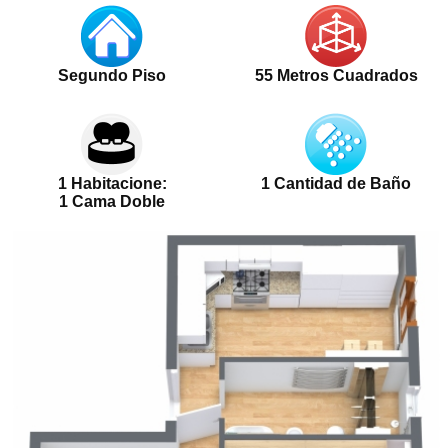
Segundo Piso
55 Metros Cuadrados
1 Habitacione:
1 Cantidad de Baño
1 Cama Doble