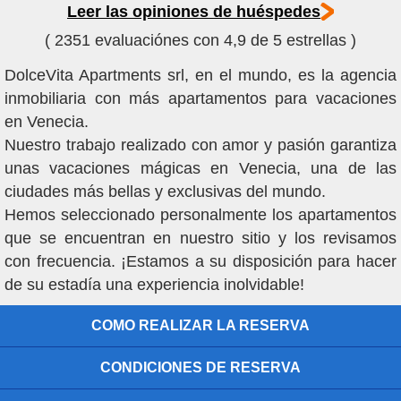
Leer las opiniones de huéspedes
( 2351 evaluaciónes con 4,9 de 5 estrellas )
DolceVita Apartments srl, en el mundo, es la agencia
inmobiliaria con más apartamentos para vacaciones
en Venecia.
Nuestro trabajo realizado con amor y pasión garantiza
unas vacaciones mágicas en Venecia, una de las
ciudades más bellas y exclusivas del mundo.
Hemos seleccionado personalmente los apartamentos
que se encuentran en nuestro sitio y los revisamos
con frecuencia. ¡Estamos a su disposición para hacer
de su estadía una experiencia inolvidable!
COMO REALIZAR LA RESERVA
CONDICIONES DE RESERVA