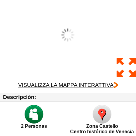
VISUALIZZA LA MAPPA INTERATTIVA
Descripción:
2
Personas
Zona Castello
Centro histórico de Venecia