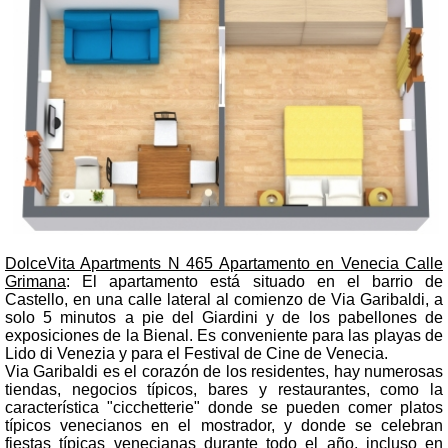
DolceVita Apartments N 465 Apartamento en Venecia Calle
Grimana
: El apartamento está situado en el barrio de
Castello, en una calle lateral al comienzo de Via Garibaldi, a
solo 5 minutos a pie del Giardini y de los pabellones de
exposiciones de la Bienal. Es conveniente para las playas de
Lido di Venezia y para el Festival de Cine de Venecia.
Via Garibaldi es el corazón de los residentes, hay numerosas
tiendas, negocios típicos, bares y restaurantes, como la
característica "cicchetterie" donde se pueden comer platos
típicos venecianos en el mostrador, y donde se celebran
fiestas típicas venecianas durante todo el año, incluso en