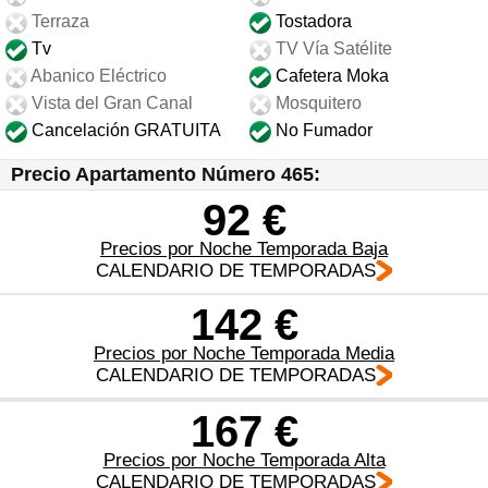
Terraza
Tostadora
Tv
TV Vía Satélite
Abanico Eléctrico
Cafetera Moka
Vista del Gran Canal
Mosquitero
Cancelación GRATUITA
No Fumador
Precio Apartamento Número 465:
92 €
Precios por Noche Temporada Baja
CALENDARIO DE TEMPORADAS
142 €
Precios por Noche Temporada Media
CALENDARIO DE TEMPORADAS
167 €
Precios por Noche Temporada Alta
CALENDARIO DE TEMPORADAS