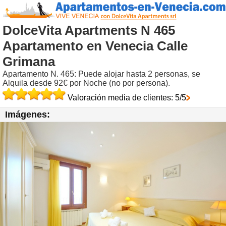
DolceVita Apartments N 465
Apartamento en Venecia Calle
Grimana
Apartamento N. 465: Puede alojar hasta 2 personas, se
Alquila desde 92€ por Noche (no por persona).
Valoración media de clientes: 5/5
Imágenes: