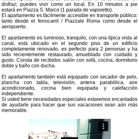
disfraz; puedes vivir como un local. En 10 minutos a pie
estará en Piazza S. Marco (1 parada de vaporetto).
El apartamento es fácilmente accesible en transporte público:
tanto desde el ferrocarril / Piazzale Roma como desde el
aeropuerto.
El apartamento es luminoso, tranquilo, con una típica vista al
canal, está ubicado en el segundo piso de un edificio
completamente renovado, es perfecto para 2 personas y ha
sido recientemente restaurado, amueblado con cuidado y
gusto. Consta de recibidor, salón con sofá, cocina, dormitorio
doble y baño con ducha.
El apartamento también está equipado con secador de pelo,
plancha con tabla, televisión, antena parabólica, aire
acondicionado, cocina bien equipada y calefacción
independiente.
Si usted tiene necesidades especiales estaremos encantados
de ayudarle para hacer que sus vacaciones sean aún más
memorable.