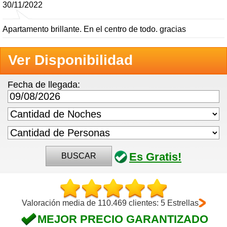
30/11/2022
Apartamento brillante. En el centro de todo. gracias
Ver Disponibilidad
Fecha de llegada:
Es Gratis!
BUSCAR
Valoración media de 110.469 clientes: 5 Estrellas
MEJOR PRECIO GARANTIZADO