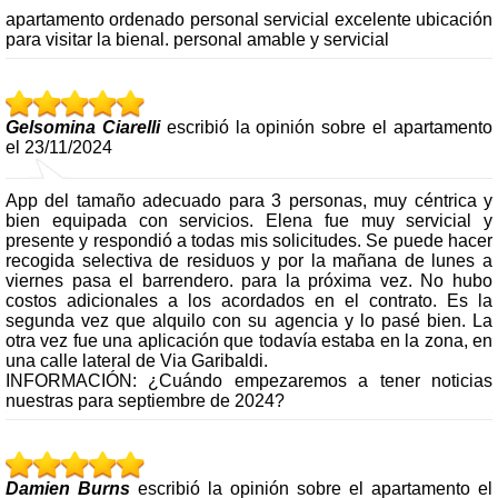
apartamento ordenado personal servicial excelente ubicación
para visitar la bienal. personal amable y servicial
Gelsomina Ciarelli
escribió la opinión sobre el apartamento
el 23/11/2024
App del tamaño adecuado para 3 personas, muy céntrica y
bien equipada con servicios. Elena fue muy servicial y
presente y respondió a todas mis solicitudes. Se puede hacer
recogida selectiva de residuos y por la mañana de lunes a
viernes pasa el barrendero. para la próxima vez. No hubo
costos adicionales a los acordados en el contrato. Es la
segunda vez que alquilo con su agencia y lo pasé bien. La
otra vez fue una aplicación que todavía estaba en la zona, en
una calle lateral de Via Garibaldi.
INFORMACIÓN: ¿Cuándo empezaremos a tener noticias
nuestras para septiembre de 2024?
Damien Burns
escribió la opinión sobre el apartamento el