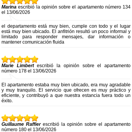
Marina
escribió la opinión sobre el apartamento número 134
el 13/06/2026
el departamento está muy bien, cumple con todo y el lugar
está muy bien ubicado. El anfitrión resultó un poco informal y
limitado para responder mensajes, dar información o
mantener comunicación fluida
Marie Limbert
escribió la opinión sobre el apartamento
número 178 el 13/06/2026
El apartamento estaba muy bien ubicado, era muy agradable
y muy tranquilo. El servicio que ofrecen es muy práctico y
eficiente, y contribuyó a que nuestra estancia fuera todo un
éxito.
Guillaume Raffier
escribió la opinión sobre el apartamento
número 180 el 13/06/2026