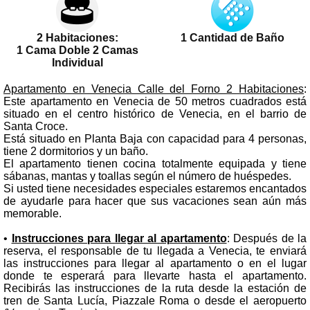
2 Habitaciones:
1 Cantidad de Baño
1 Cama Doble 2 Camas
Individual
Apartamento en Venecia Calle del Forno 2 Habitaciones
:
Este apartamento en Venecia de 50 metros cuadrados está
situado en el centro histórico de Venecia, en el barrio de
Santa Croce.
Está situado en Planta Baja con capacidad para 4 personas,
tiene 2 dormitorios y un baño.
El apartamento tienen cocina totalmente equipada y tiene
sábanas, mantas y toallas según el número de huéspedes.
Si usted tiene necesidades especiales estaremos encantados
de ayudarle para hacer que sus vacaciones sean aún más
memorable.
•
Instrucciones para llegar al apartamento
: Después de la
reserva, el responsable de tu llegada a Venecia, te enviará
las instrucciones para llegar al apartamento o en el lugar
donde te esperará para llevarte hasta el apartamento.
Recibirás las instrucciones de la ruta desde la estación de
tren de Santa Lucía, Piazzale Roma o desde el aeropuerto