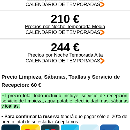
CALENDARIO DE TEMPORADAS
210 €
Precios por Noche Temporada Media
CALENDARIO DE TEMPORADAS
244 €
Precios por Noche Temporada Alta
CALENDARIO DE TEMPORADAS
Precio Limpieza, Sábanas, Toallas y Servicio de
Recepción: 60 €
El precio total todo incluido incluye: servicio de recepción,
servicio de limpieza, agua potable, electricidad, gas, sábanas
y toallas.
• Para confirmar la reserva
tendrá que pagar sólo el 20% del
precio total de su estadía. Aceptamos: