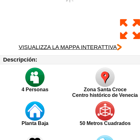
VISUALIZZA LA MAPPA INTERATTIVA
Descripción:
4
Personas
Zona Santa Croce
Centro histórico de Venecia
Planta Baja
50 Metros Cuadrados