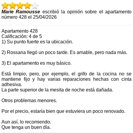
Marie Ramousse
escribió la opinión sobre el apartamento
número 428 el 25/04/2026
Apartamento 428
Calificación: 4 de 5
1) Su punto fuerte es la ubicación.
2) Rossana llegó un poco tarde. Es amable, pero nada más.
3) El apartamento es muy básico.
Está limpio, pero, por ejemplo, el grifo de la cocina no se
mantiene fijo y hay varias reparaciones hechas con cinta
adhesiva.
La parte superior de la mesita de noche está dañada.
Otros problemas menores.
Por el precio, estaría bien que estuviera un poco renovado.
Aun así, lo recomiendo.
Que tenga un buen día.