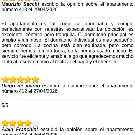
Maurizio Sacchi
escribió la opinión sobre el apartamento
número 410 el 29/04/2026
El apartamento es tal como se anunciaba y cumple
perfectamente con nuestras expectativas. La ubicación es
excelente, céntrica pero tranquila. El dormitorio principal es
amplio y luminoso. El dormitorio individual es más pequeño,
pero cómodo. La cocina está bien equipada, pero como
siempre hemos comido fuera, no la hemos usado mucho. El
servicio fue eficiente y amable, algo que agradecemos mucho
tanto al reservar como al realizar el pago y el check-in.
Diego de marco
escribió la opinión sobre el apartamento
número 412 el 27/04/2026
5/5
Alain Franchini
escribió la opinión sobre el apartamento
número 408 el 26/04/2026