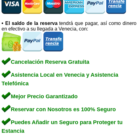
• El saldo de la reserva
tendrá que pagar, así como dinero
en efectivo a su llegada a Venecia, con:
Cancelación Reserva Gratuita
Asistencia Local en Venecia y Asistencia
Telefónica
Mejor Precio Garantizado
Reservar con Nosotros es 100% Seguro
Puedes Añadir un Seguro para Proteger tu
Estancia