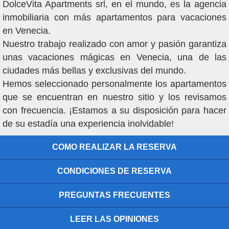
DolceVita Apartments srl, en el mundo, es la agencia
inmobiliaria con más apartamentos para vacaciones
en Venecia.
Nuestro trabajo realizado con amor y pasión garantiza
unas vacaciones mágicas en Venecia, una de las
ciudades más bellas y exclusivas del mundo.
Hemos seleccionado personalmente los apartamentos
que se encuentran en nuestro sitio y los revisamos
con frecuencia. ¡Estamos a su disposición para hacer
de su estadía una experiencia inolvidable!
COMO REALIZAR LA RESERVA
CONDICIONES DE RESERVA
PREGUNTAS FRECUENTES
LEER LAS OPINIONES