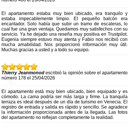
El apartamento estaba muy bien ubicado, era tranquilo y
estaba impecablemente limpio. El pequeño balcón era
encantador. Solo había que subir un tramo de escaleras, lo
cual fue una gran ventaja. Quedamos muy satisfechos con su
servicio. Ya he dejado una reseña muy positiva en Trustpilot.
Eugenia siempre estuvo muy atenta y Fabio nos recibió con
mucha amabilidad. Nos proporcionó información muy útil.
Muchas gracias a usted y a todo su equipo.
Thierry Jeanmonod
escribió la opinión sobre el apartamento
número 178 el 25/04/2026
El apartamento está muy bien ubicado, bien equipado y es
cómodo. La cama podría ser más larga y firme. La tranquila
terraza es ideal después de un día de turismo en Venecia. El
registro de entrada y salida es rápido y sencillo. Se agradece
la información proporcionada antes de la llegada. Las fotos
del apartamento no reflejan completamente la realidad.