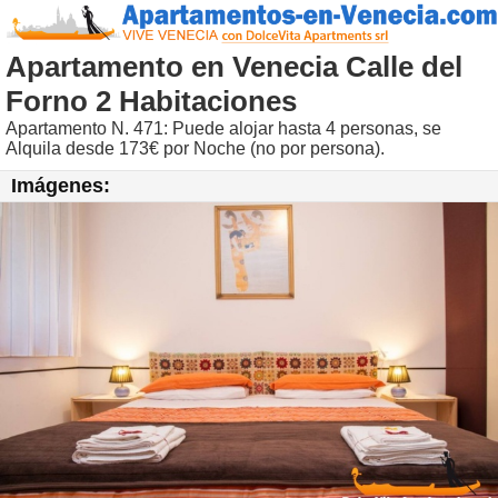
Apartamento en Venecia Calle del
Forno 2 Habitaciones
Apartamento N. 471: Puede alojar hasta 4 personas, se
Alquila desde 173€ por Noche (no por persona).
Imágenes: