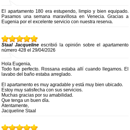
El apartamento 180 era estupendo, limpio y bien equipado.
Pasamos una semana maravillosa en Venecia. Gracias a
Eugenia por el excelente servicio con nuestra reserva.
Staal Jacqueline
escribió la opinión sobre el apartamento
número 428 el 29/04/2026
Hola Eugenia,
Todo fue perfecto. Rossana estaba allí cuando llegamos. El
lavabo del baño estaba arreglado.
El apartamento es muy agradable y está muy bien ubicado.
Estoy muy satisfecha con sus servicios.
Muchas gracias por su amabilidad.
Que tenga un buen día.
Atentamente,
Jacqueline Staal