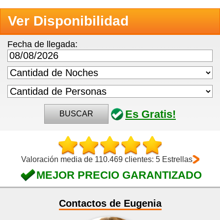
Ver Disponibilidad
Fecha de llegada:
Es Gratis!
BUSCAR
Valoración media de 110.469 clientes: 5 Estrellas
MEJOR PRECIO GARANTIZADO
Contactos de Eugenia